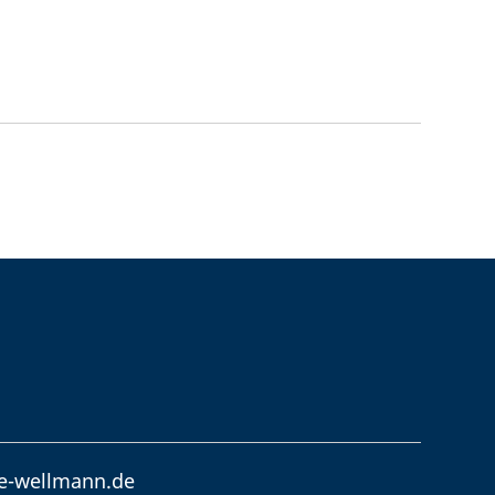
e-wellmann.de