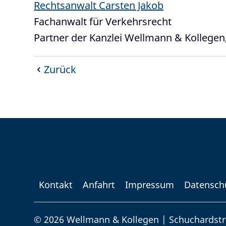
Rechtsanwalt Carsten Jakob
Fachanwalt für Verkehrsrecht
Partner der Kanzlei Wellmann & Kollege
Zurück
Kontakt
Anfahrt
Impressum
Datensch
© 2026 Wellmann & Kollegen | Schuchardstr