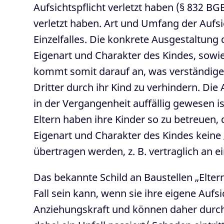
Aufsichtspflicht verletzt haben (§ 832 BG
verletzt haben. Art und Umfang der Aufs
Einzelfalles. Die konkrete Ausgestaltung
Eigenart und Charakter des Kindes, sowie
kommt somit darauf an, was verständig
Dritter durch ihr Kind zu verhindern. Di
in der Vergangenheit auffällig gewesen i
Eltern haben ihre Kinder so zu betreuen,
Eigenart und Charakter des Kindes keine
übertragen werden, z. B. vertraglich an 
Das bekannte Schild an Baustellen „Eltern
Fall sein kann, wenn sie ihre eigene Aufs
Anziehungskraft und können daher durcha