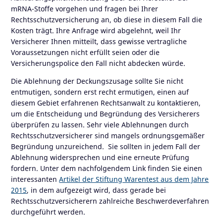
mRNA-Stoffe vorgehen und fragen bei Ihrer
Rechtsschutzversicherung an, ob diese in diesem Fall die
Kosten trägt. Ihre Anfrage wird abgelehnt, weil Ihr
Versicherer Ihnen mitteilt, dass gewisse vertragliche
Voraussetzungen nicht erfüllt seien oder die
Versicherungspolice den Fall nicht abdecken würde.
Die Ablehnung der Deckungszusage sollte Sie nicht
entmutigen, sondern erst recht ermutigen, einen auf
diesem Gebiet erfahrenen Rechtsanwalt zu kontaktieren,
um die Entscheidung und Begründung des Versicherers
überprüfen zu lassen. Sehr viele Ablehnungen durch
Rechtsschutzversicherer sind mangels ordnungsgemäßer
Begründung unzureichend. Sie sollten in jedem Fall der
Ablehnung widersprechen und eine erneute Prüfung
fordern. Unter dem nachfolgendem Link finden Sie einen
interessanten
Artikel der Stiftung Warentest aus dem Jahre
2015
, in dem aufgezeigt wird, dass gerade bei
Rechtsschutzversicherern zahlreiche Beschwerdeverfahren
durchgeführt werden.