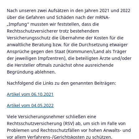
Nach unseren zwei Aufsätzen in den Jahren 2021 und 2022
über die Gefahren und Schäden nach der mRNA-
„Impfung“ mussten wir feststellen, dass die
Rechtsschutzversicherer trotz bestehendem
Versicherungsschutz die Übernahme der Kosten für die
anwaltliche Beratung bzw. für die Durchsetzung etwaiger
Ansprüche gegen den Staat (Kommunen/Land als Träger
der jeweiligen Impfzentren), die beteiligten Ärzte und/oder
die Hersteller oftmals zunächst ohne ausreichende
Begründung ablehnen.
Nachfolgend die Links zu den genannten Beiträgen:
Artikel vom 06.10.2021
Artikel vom 04.05.2022
Viele Versicherungsnehmer schließen eine
Rechtsschutzversicherung (RSV) ab, um sich im Falle von
Problemen und Rechtsschutzfällen vor hohen Anwalts- und
vor allem Verfahrens-/Gerichtskosten zu schützen.