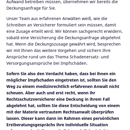
Aufwand betreiben müssen, übernehmen wir bereits die
Deckungsanfrage für Sie.
Unser Team aus erfahrenen Anwälten weiß, wie die
Schreiben an Versicherer formuliert sein müssen, damit
eine Zusage erteilt wird. Wir können sachgerecht erwidern,
sobald eine Versicherung die Deckungsanfrage abgelehnt
hat. Wenn die Deckungszusage gewährt wird, besprechen
wir mit Ihnen das weitere Vorgehen und sichern Ihre
Ansprüche rund um das Thema Schadenersatz- und
Versorgungsansprüche bei Impfschäden.
Sofern Sie also den Verdacht haben, dass bei ihnen ein
möglicher Impfschaden eingetreten ist, sollten Sie den
Weg zu einem medizinrechtlich erfahrenen Anwalt nicht
scheuen. Aber auch und erst recht, wenn ihr
Rechtsschutzversicherer eine Deckung in ihrem Fall
abgelehnt hat, sollten Sie diese Entscheidung von einem
mit der Materie vertrautem Rechtsanwalt überprüfen
lassen. Dieser kann dann im Rahmen eines persönlichen
Erstberatungsgesprächs ihre individuelle Situation