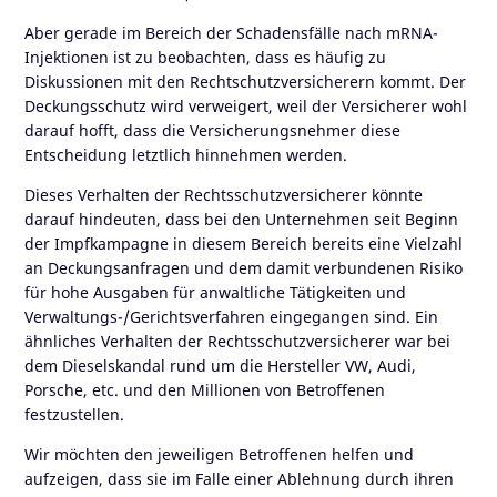
Aber gerade im Bereich der Schadensfälle nach mRNA-
Injektionen ist zu beobachten, dass es häufig zu
Diskussionen mit den Rechtschutzversicherern kommt. Der
Deckungsschutz wird verweigert, weil der Versicherer wohl
darauf hofft, dass die Versicherungsnehmer diese
Entscheidung letztlich hinnehmen werden.
Dieses Verhalten der Rechtsschutzversicherer könnte
darauf hindeuten, dass bei den Unternehmen seit Beginn
der Impfkampagne in diesem Bereich bereits eine Vielzahl
an Deckungsanfragen und dem damit verbundenen Risiko
für hohe Ausgaben für anwaltliche Tätigkeiten und
Verwaltungs-/Gerichtsverfahren eingegangen sind. Ein
ähnliches Verhalten der Rechtsschutzversicherer war bei
dem Dieselskandal rund um die Hersteller VW, Audi,
Porsche, etc. und den Millionen von Betroffenen
festzustellen.
Wir möchten den jeweiligen Betroffenen helfen und
aufzeigen, dass sie im Falle einer Ablehnung durch ihren