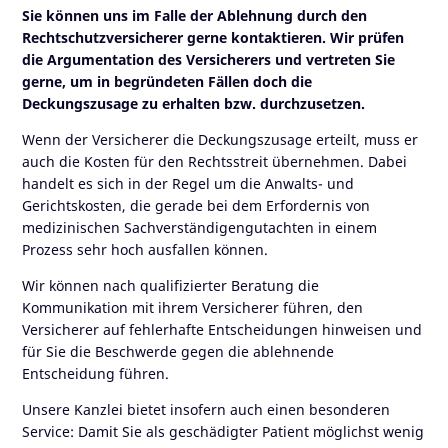
Sie können uns im Falle der Ablehnung durch den
Rechtschutzversicherer gerne kontaktieren. Wir prüfen
die Argumentation des Versicherers und vertreten Sie
gerne, um in begründeten Fällen doch die
Deckungszusage zu erhalten bzw. durchzusetzen.
Wenn der Versicherer die Deckungszusage erteilt, muss er
auch die Kosten für den Rechtsstreit übernehmen. Dabei
handelt es sich in der Regel um die Anwalts- und
Gerichtskosten, die gerade bei dem Erfordernis von
medizinischen Sachverständigengutachten in einem
Prozess sehr hoch ausfallen können.
Wir können nach qualifizierter Beratung die
Kommunikation mit ihrem Versicherer führen, den
Versicherer auf fehlerhafte Entscheidungen hinweisen und
für Sie die Beschwerde gegen die ablehnende
Entscheidung führen.
Unsere Kanzlei bietet insofern auch einen besonderen
Service: Damit Sie als geschädigter Patient möglichst wenig