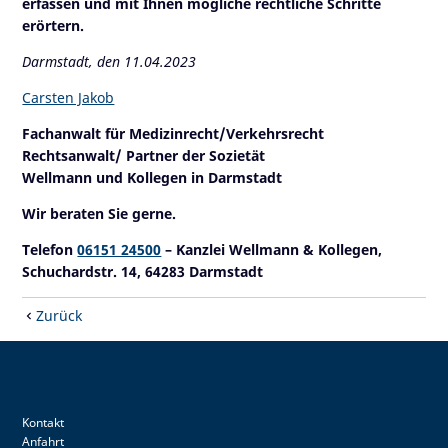
erfassen und mit Ihnen mögliche rechtliche Schritte
erörtern.
Darmstadt, den 11.04.2023
Carsten Jakob
Fachanwalt für Medizinrecht/Verkehrsrecht
Rechtsanwalt/ Partner der Sozietät
Wellmann und Kollegen in Darmstadt
Wir beraten Sie gerne.
Telefon
06151 24500
– Kanzlei Wellmann & Kollegen,
Schuchardstr. 14, 64283 Darmstadt
Zurück
Kontakt
Anfahrt