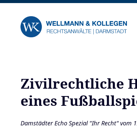
Zivilrechtliche
eines Fußballspi
Damstädter Echo Spezial "Ihr Recht" vom 