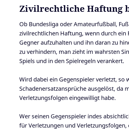
Zivilrechtliche Haftung 
Ob Bundesliga oder Amateurfußball, Fußba
zivilrechtlichen Haftung, wenn durch ein 
Gegner aufzuhalten und ihn daran zu hinde
zu verhindern, man zieht im wahrsten Sin
Spiels und in den Spielregeln verankert.
Wird dabei ein Gegenspieler verletzt, s
Schadenersatzansprüche ausgelöst, da m
Verletzungsfolgen eingewilligt habe.
Wer seinen Gegenspieler indes absichtlic
für Verletzungen und Verletzungsfolgen,