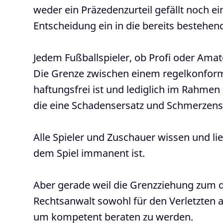
weder ein Präzedenzurteil gefällt noch 
Entscheidung ein in die bereits bestehe
Jedem Fußballspieler, ob Profi oder Amat
Die Grenze zwischen einem regelkonform
haftungsfrei ist und lediglich im Rahme
die eine Schadensersatz und Schmerzensgel
Alle Spieler und Zuschauer wissen und lie
dem Spiel immanent ist.
Aber gerade weil die Grenzziehung zum d
Rechtsanwalt sowohl für den Verletzten 
um kompetent beraten zu werden.