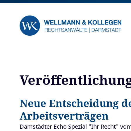
Veröffentlichun
Neue Entscheidung d
Arbeitsverträgen
Damstädter Echo Spezial "Ihr Recht" vo