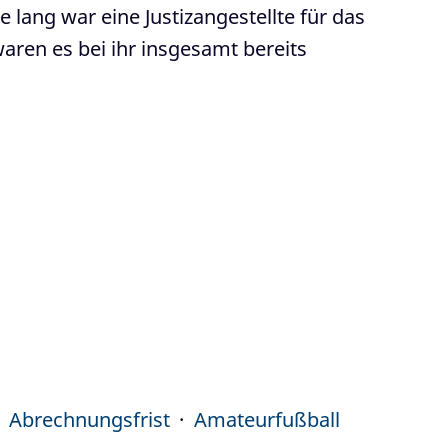
lang war eine Justizangestellte für das
ren es bei ihr insgesamt bereits
Abrechnungsfrist
Amateurfußball