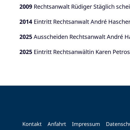
2009
Rechtsanwalt Rüdiger Stäglich schei
2014
Eintritt Rechtsanwalt André Hascher
2025
Ausscheiden Rechtsanwalt André H
2025
Eintritt Rechtsanwältin Karen Petro
Kontakt
Anfahrt
Impressum
Datensch