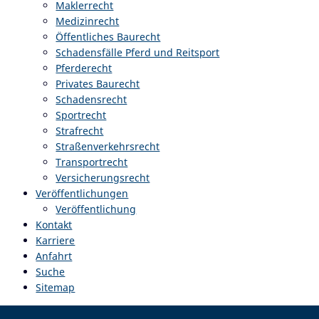
Maklerrecht
Medizinrecht
Öffentliches Baurecht
Schadensfälle Pferd und Reitsport
Pferderecht
Privates Baurecht
Schadensrecht
Sportrecht
Strafrecht
Straßenverkehrsrecht
Transportrecht
Versicherungsrecht
Veröffentlichungen
Veröffentlichung
Kontakt
Karriere
Anfahrt
Suche
Sitemap